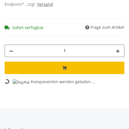
Endpreis* , zzgl.
Versand
Frage zum Artikel
Sofort verfügbar
Loading...
Komponenten werden geladen ...