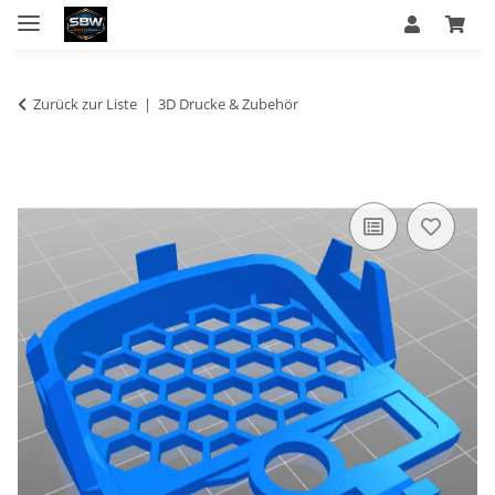
Zurück zur Liste
3D Drucke & Zubehör