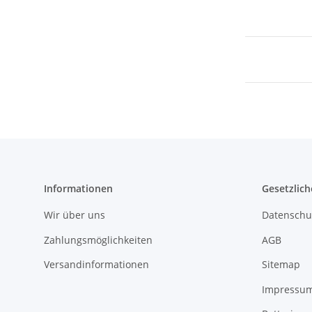
Informationen
Gesetzlich
Wir über uns
Datenschu
Zahlungsmöglichkeiten
AGB
Versandinformationen
Sitemap
Impressu