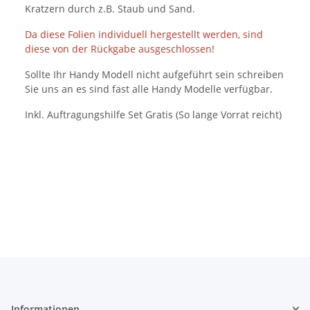
Kratzern durch z.B. Staub und Sand.
Da diese Folien individuell hergestellt werden, sind
diese von der Rückgabe ausgeschlossen!
Sollte Ihr Handy Modell nicht aufgeführt sein schreiben
Sie uns an es sind fast alle Handy Modelle verfügbar.
Inkl. Auftragungshilfe Set Gratis (So lange Vorrat reicht)
Informationen