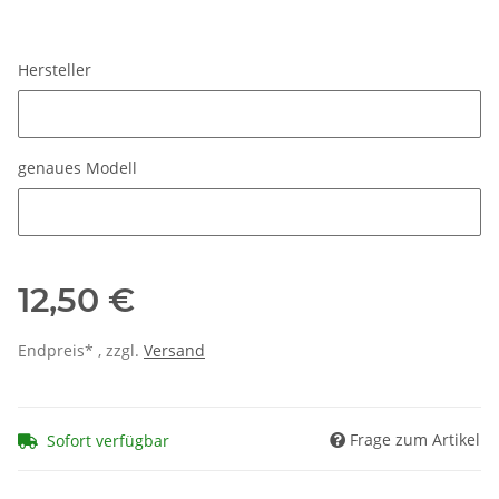
Hersteller
Hersteller
genaues Modell
genaues Modell
12,50 €
Endpreis* , zzgl.
Versand
Frage zum Artikel
Sofort verfügbar