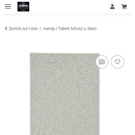
Zurück zur Liste
Handy / Tablet Schutz u. Deco