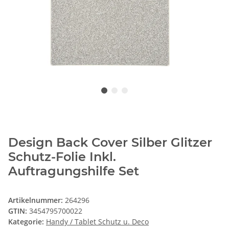
Design Back Cover Silber Glitzer
Schutz-Folie Inkl.
Auftragungshilfe Set
Artikelnummer:
264296
GTIN:
3454795700022
Kategorie:
Handy / Tablet Schutz u. Deco