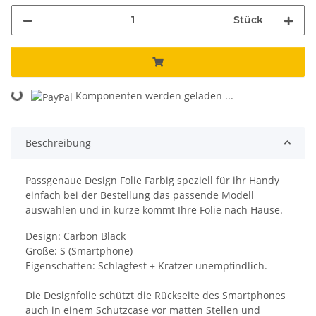
Stück
Komponenten werden geladen ...
Loading...
Beschreibung
Passgenaue Design Folie Farbig speziell für ihr Handy
einfach bei der Bestellung das passende Modell
auswählen und in kürze kommt Ihre Folie nach Hause.
Design: Carbon Black
Größe: S (Smartphone)
Eigenschaften: Schlagfest + Kratzer unempfindlich.
Die Designfolie schützt die Rückseite des Smartphones
auch in einem Schutzcase vor matten Stellen und