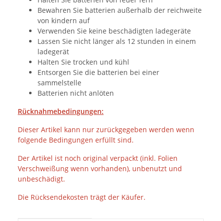
Bewahren Sie batterien außerhalb der reichweite
von kindern auf
Verwenden Sie keine beschädigten ladegeräte
Lassen Sie nicht länger als 12 stunden in einem
ladegerät
Halten Sie trocken und kühl
Entsorgen Sie die batterien bei einer
sammelstelle
Batterien nicht anlöten
Rücknahmebedingungen:
Dieser Artikel kann nur zurückgegeben werden wenn
folgende Bedingungen erfüllt sind.
Der Artikel ist noch original verpackt (inkl. Folien
Verschweißung wenn vorhanden), unbenutzt und
unbeschädigt.
Die Rücksendekosten trägt der Käufer.