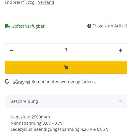
Endpreis* , zzgl.
Versand
Frage zum Artikel
Sofort verfügbar
Komponenten werden geladen ...
Loading...
Beschreibung
Kapazität: 2500mAh
Nennspannung 3,6V - 3,7V
Ladezyklus-Beendigungsspannung 4,20 V ± 0,05 V