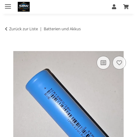
Zurück zur Liste
Batterien und Akkus