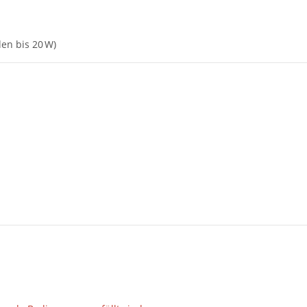
en bis 20 W)