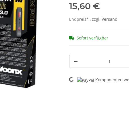
15,60 €
Endpreis* , zzgl.
Versand
Sofort verfügbar
Loading...
Komponenten wer