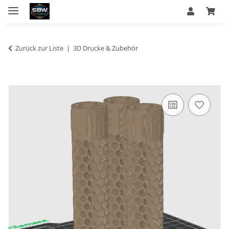
Zurück zur Liste
3D Drucke & Zubehör