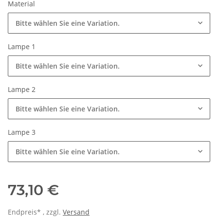
Material
Bitte wählen Sie eine Variation.
Lampe 1
Bitte wählen Sie eine Variation.
Lampe 2
Bitte wählen Sie eine Variation.
Lampe 3
Bitte wählen Sie eine Variation.
73,10 €
Endpreis* , zzgl.
Versand