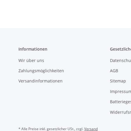
Informationen
Gesetzlich
Wir über uns
Datenschu
Zahlungsmöglichkeiten
AGB
Versandinformationen
Sitemap
Impressu
Batteriege
Widerrufs
* Alle Preise inkl. gesetzlicher USt., zzgl.
Versand