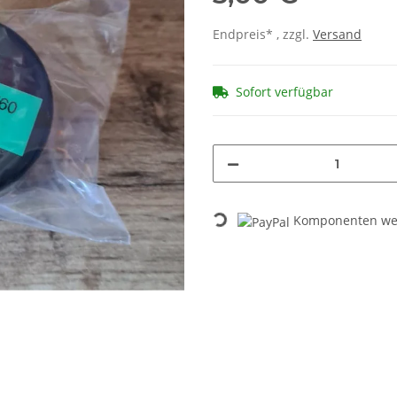
Endpreis* , zzgl.
Versand
Sofort verfügbar
Loading...
Komponenten wer