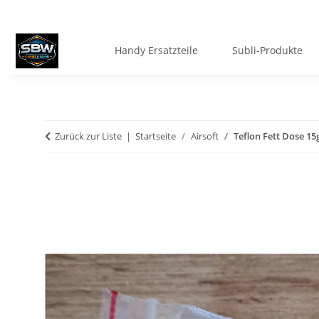
Handy Ersatzteile
Subli-Produkte
Zurück zur Liste
Startseite
Airsoft
Teflon Fett Dose 15